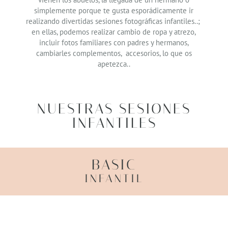
simplemente porque te gusta esporádicamente ir
realizando divertidas sesiones fotográficas infantiles..;
en ellas, podemos realizar cambio de ropa y atrezo,
incluir fotos familiares con padres y hermanos,
cambiarles complementos, accesorios, lo que os
apetezca..
NUESTRAS SESIONES
INFANTILES
BASIC
INFANTIL