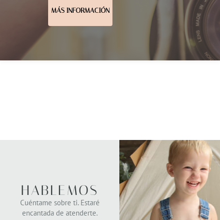
MÁS INFORMACIÓN
HABLEMOS
Cuéntame sobre ti. Estaré
encantada de atenderte.