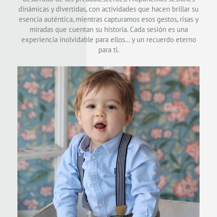
dinámicas y divertidas, con actividades que hacen brillar su
esencia auténtica, mientras capturamos esos gestos, risas y
miradas que cuentan su historia. Cada sesión es una
experiencia inolvidable para ellos… y un recuerdo eterno
para ti.