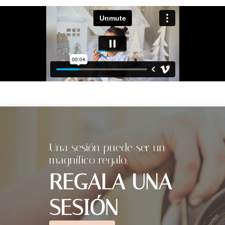
Una sesión puede ser un
magnífico regalo.
REGALA UNA
SESIÓN