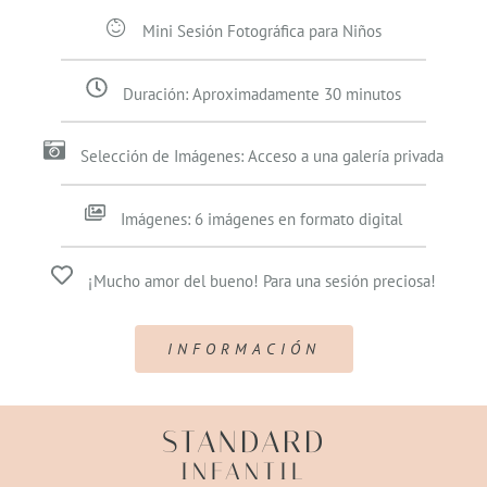
Mini Sesión Fotográfica para Niños
Duración: Aproximadamente 30 minutos
Selección de Imágenes: Acceso a una galería privada
Imágenes: 6 imágenes en formato digital
¡Mucho amor del bueno! Para una sesión preciosa!
INFORMACIÓN
STANDARD
INFANTIL