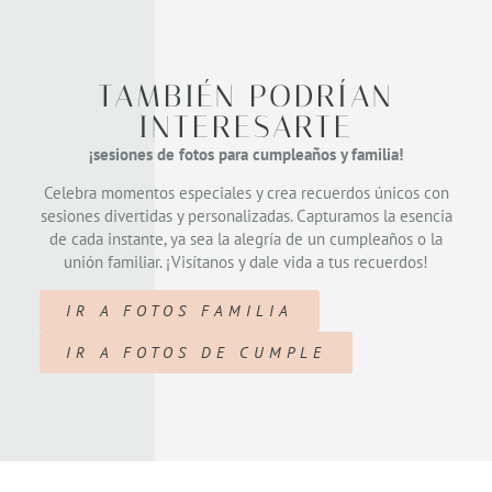
TAMBIÉN PODRÍAN
INTERESARTE
¡sesiones de fotos para cumpleaños y familia!
Celebra momentos especiales y crea recuerdos únicos con
sesiones divertidas y personalizadas. Capturamos la esencia
de cada instante, ya sea la alegría de un cumpleaños o la
unión familiar. ¡Visítanos y dale vida a tus recuerdos!
IR A FOTOS FAMILIA
IR A FOTOS DE CUMPLE