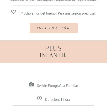
¡Mucho amor del bueno! Para una sesión preciosa!
INFORMACIÓN
PLUS
INFANTIL
Sesión Fotográfica Familiar
Duración: 1 hora