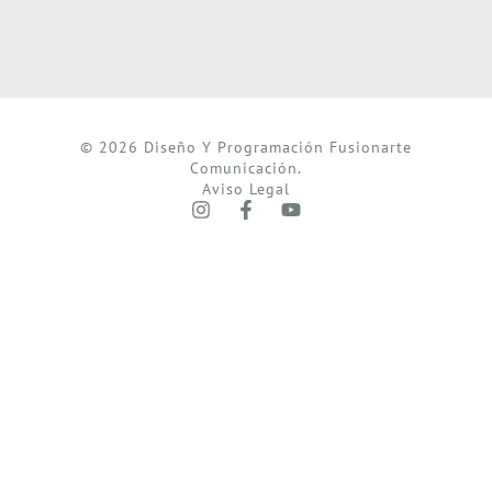
© 2026 Diseño Y Programación Fusionarte
Comunicación.
Aviso Legal