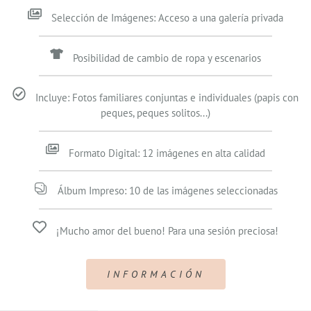
Selección de Imágenes: Acceso a una galería privada
Posibilidad de cambio de ropa y escenarios
Incluye: Fotos familiares conjuntas e individuales (papis con
peques, peques solitos...)
Formato Digital: 12 imágenes en alta calidad
Álbum Impreso: 10 de las imágenes seleccionadas
¡Mucho amor del bueno! Para una sesión preciosa!
INFORMACIÓN