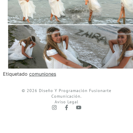
Etiquetado
comuniones
© 2026 Diseño Y Programación Fusionarte
Comunicación.
Aviso Legal