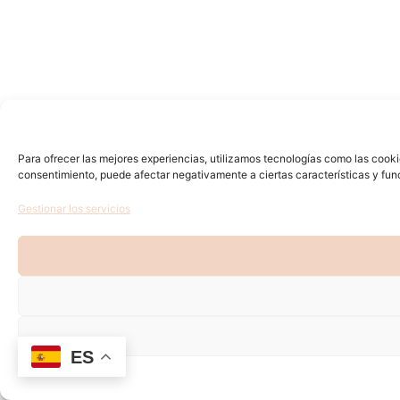
Para ofrecer las mejores experiencias, utilizamos tecnologías como las cooki
consentimiento, puede afectar negativamente a ciertas características y fun
Gestionar los servicios
ES