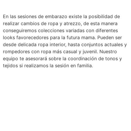
En las sesiones de embarazo existe la posibilidad de
realizar cambios de ropa y atrezzo, de esta manera
conseguiremos colecciones variadas con diferentes
looks favorecedores para la futura mama. Pueden ser
desde delicada ropa interior, hasta conjuntos actuales y
rompedores con ropa más casual y juvenil. Nuestro
equipo te asesorará sobre la coordinación de tonos y
tejidos si realizamos la sesión en familia.