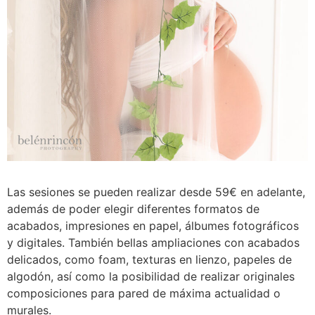
Las sesiones se pueden realizar desde 59€ en adelante,
además de poder elegir diferentes formatos de
acabados, impresiones en papel, álbumes fotográficos
y digitales. También bellas ampliaciones con acabados
delicados, como foam, texturas en lienzo, papeles de
algodón, así como la posibilidad de realizar originales
composiciones para pared de máxima actualidad o
murales.