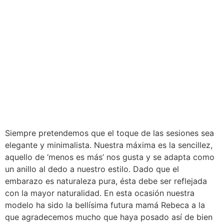
Siempre pretendemos que el toque de las sesiones sea
elegante y minimalista. Nuestra máxima es la sencillez,
aquello de ‘menos es más’ nos gusta y se adapta como
un anillo al dedo a nuestro estilo. Dado que el
embarazo es naturaleza pura, ésta debe ser reflejada
con la mayor naturalidad. En esta ocasión nuestra
modelo ha sido la bellísima futura mamá Rebeca a la
que agradecemos mucho que haya posado así de bien