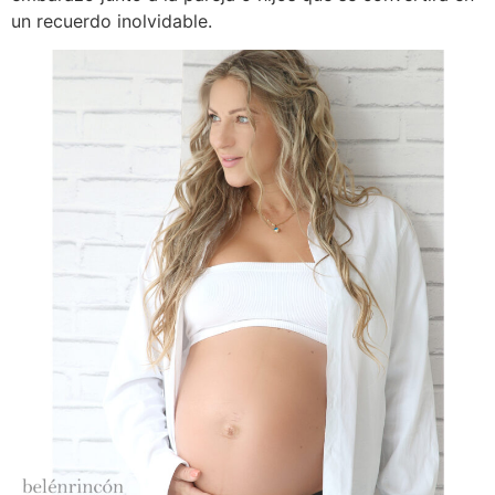
un recuerdo inolvidable.