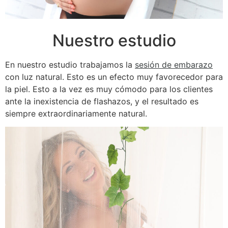
Nuestro estudio
En nuestro estudio trabajamos la
sesión de embarazo
con luz natural. Esto es un efecto muy favorecedor para
la piel. Esto a la vez es muy cómodo para los clientes
ante la inexistencia de flashazos, y el resultado es
siempre extraordinariamente natural.