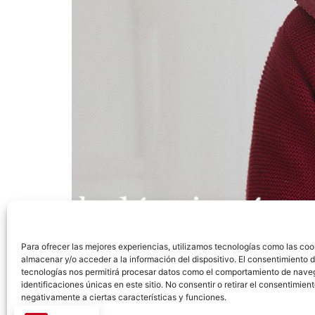
Para ofrecer las mejores experiencias, utilizamos tecnologías como las coo
almacenar y/o acceder a la información del dispositivo. El consentimiento 
tecnologías nos permitirá procesar datos como el comportamiento de nave
identificaciones únicas en este sitio. No consentir o retirar el consentimien
Etiquetado
estudio fotográfico
,
fotografias d
negativamente a ciertas características y funciones.