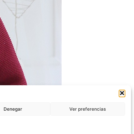
Denegar
Ver preferencias