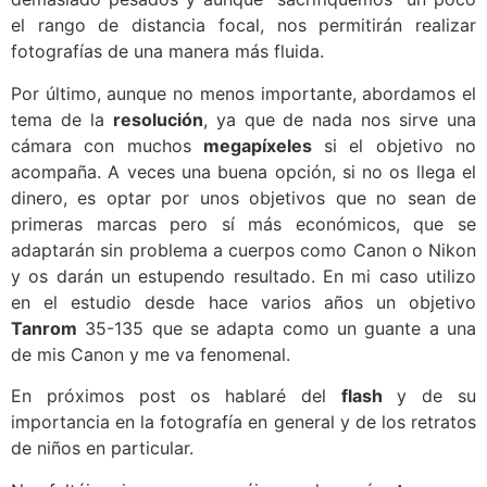
el rango de distancia focal, nos permitirán realizar
fotografías de una manera más fluida.
Por último, aunque no menos importante, abordamos el
tema de la
resolución
, ya que de nada nos sirve una
cámara con muchos
megapíxeles
si el objetivo no
acompaña. A veces una buena opción, si no os llega el
dinero, es optar por unos objetivos que no sean de
primeras marcas pero sí más económicos, que se
adaptarán sin problema a cuerpos como Canon o Nikon
y os darán un estupendo resultado. En mi caso utilizo
en el estudio desde hace varios años un objetivo
Tanrom
35-135 que se adapta como un guante a una
de mis Canon y me va fenomenal.
En próximos post os hablaré del
flash
y de su
importancia en la fotografía en general y de los retratos
de niños en particular.