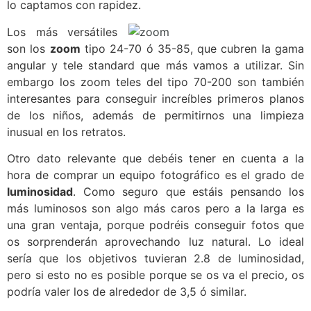
lo captamos con rapidez.
Los más versátiles
son los
zoom
tipo 24-70 ó 35-85, que cubren la gama
angular y tele standard que más vamos a utilizar. Sin
embargo los zoom teles del tipo 70-200 son también
interesantes para conseguir increíbles primeros planos
de los niños, además de permitirnos una limpieza
inusual en los retratos.
Otro dato relevante que debéis tener en cuenta a la
hora de comprar un equipo fotográfico es el grado de
luminosidad
. Como seguro que estáis pensando los
más luminosos son algo más caros pero a la larga es
una gran ventaja, porque podréis conseguir fotos que
os sorprenderán aprovechando luz natural. Lo ideal
sería que los objetivos tuvieran 2.8 de luminosidad,
pero si esto no es posible porque se os va el precio, os
podría valer los de alrededor de 3,5 ó similar.