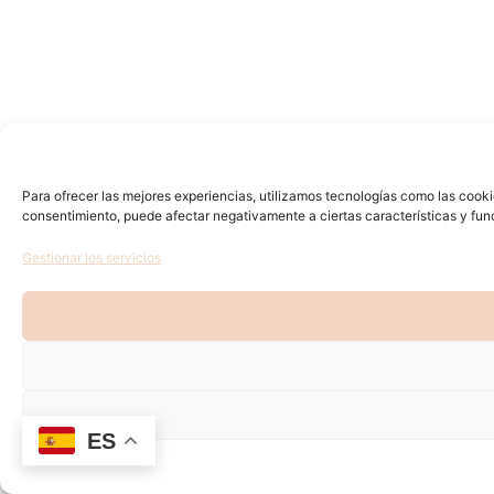
Para ofrecer las mejores experiencias, utilizamos tecnologías como las cooki
consentimiento, puede afectar negativamente a ciertas características y fun
Gestionar los servicios
ES