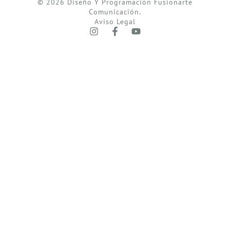
© 2026 Diseño Y Programación Fusionarte
Comunicación.
Aviso Legal