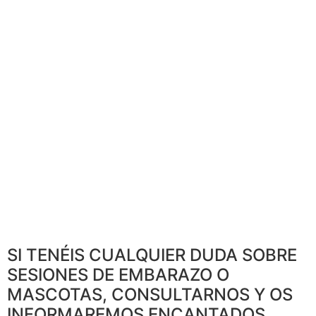
SI TENÉIS CUALQUIER DUDA SOBRE
SESIONES DE EMBARAZO O
MASCOTAS, CONSULTARNOS Y OS
INFORMAREMOS ENCANTADOS