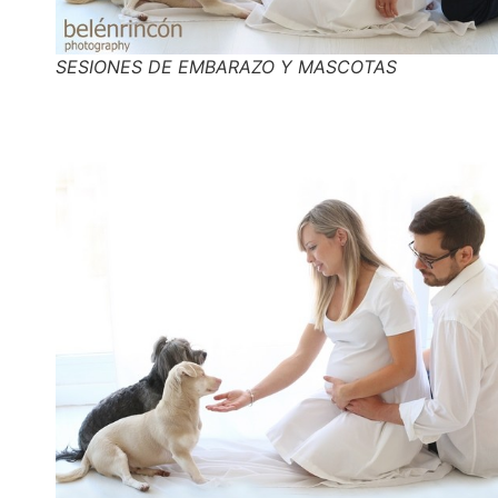
SESIONES DE EMBARAZO Y MASCOTAS