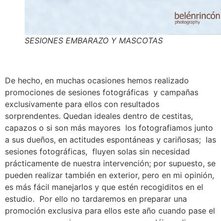
SESIONES EMBARAZO Y MASCOTAS
De hecho, en muchas ocasiones hemos realizado
promociones de sesiones fotográficas y campañas
exclusivamente para ellos con resultados
sorprendentes. Quedan ideales dentro de cestitas,
capazos o si son más mayores los fotografiamos junto
a sus dueños, en actitudes espontáneas y cariñosas; las
sesiones fotográficas, fluyen solas sin necesidad
prácticamente de nuestra intervención; por supuesto, se
pueden realizar también en exterior, pero en mi opinión,
es más fácil manejarlos y que estén recogiditos en el
estudio. Por ello no tardaremos en preparar una
promoción exclusiva para ellos este año cuando pase el