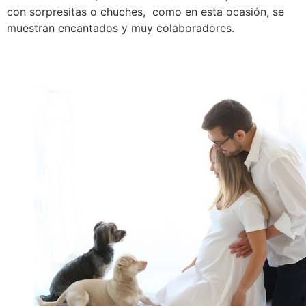
con sorpresitas o chuches, como en esta ocasión, se
muestran encantados y muy colaboradores.