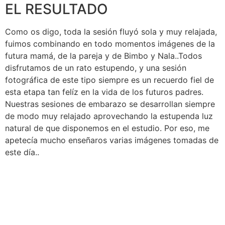
EL RESULTADO
Como os digo, toda la sesión fluyó sola y muy relajada,
fuimos combinando en todo momentos imágenes de la
futura mamá, de la pareja y de Bimbo y Nala..Todos
disfrutamos de un rato estupendo, y una sesión
fotográfica de este tipo siempre es un recuerdo fiel de
esta etapa tan felíz en la vida de los futuros padres.
Nuestras sesiones de embarazo se desarrollan siempre
de modo muy relajado aprovechando la estupenda luz
natural de que disponemos en el estudio. Por eso, me
apetecía mucho enseñaros varias imágenes tomadas de
este día..