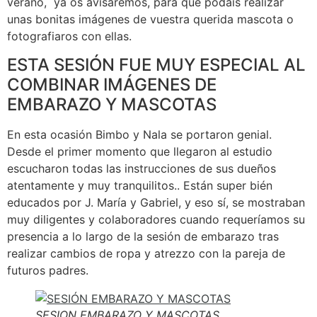
verano, ya os avisaremos, para que podáis realizar
unas bonitas imágenes de vuestra querida mascota o
fotografiaros con ellas.
ESTA SESIÓN FUE MUY ESPECIAL AL
COMBINAR IMÁGENES DE
EMBARAZO Y MASCOTAS
En esta ocasión Bimbo y Nala se portaron genial.
Desde el primer momento que llegaron al estudio
escucharon todas las instrucciones de sus dueños
atentamente y muy tranquilitos.. Están super bién
educados por J. María y Gabriel, y eso sí, se mostraban
muy diligentes y colaboradores cuando requeríamos su
presencia a lo largo de la sesión de embarazo tras
realizar cambios de ropa y atrezzo con la pareja de
futuros padres.
SESION EMBARAZO Y MASCOTAS