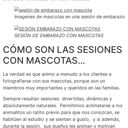
Imagenes de mascotas en una sesión de embarazo
SESIÓN DE EMBARAZO CON MASCOTAS
CÓMO SON LAS SESIONES
CON MASCOTAS…
La verdad es que animo a menudo a los clientes a
fotografiarse con sus mascotas, porque son un
miembros muy importantes y queridos en las familias.
Siempre resultan sesiones divertidas, dinámicas y
absolutamente naturales. Permitimos aclimatarse a los
animalitos un ratito previo para que nos conozcan, se
habitúen al estudio y se sientan a gusto, y si además,
durante la sesión, sus dueños les animan y motivan