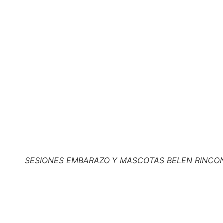
SESIONES EMBARAZO Y MASCOTAS BELEN RINCON