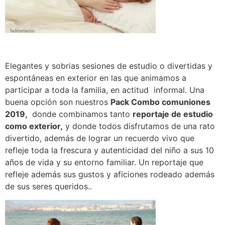
Elegantes y sobrias sesiones de estudio o divertidas y
espontáneas en exterior en las que animamos a
participar a toda la familia, en actitud informal. Una
buena opción son nuestros
Pack Combo comuniones
2019,
donde combinamos tanto
reportaje de estudio
como exterior,
y donde todos disfrutamos de una rato
divertido, además de lograr un recuerdo vivo que
refleje toda la frescura y autenticidad del niño a sus 10
años de vida y su entorno familiar. Un reportaje que
refleje además sus gustos y aficiones rodeado además
de sus seres queridos..