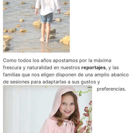
Como todos los años apostamos por la máxima
frescura y naturalidad en nuestros
reportajes
, y las
familias que nos eligen disponen de una amplio abanico
de sesiones para adaptarlas a sus gustos y
preferencias.