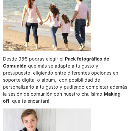
Desde 98€ podrás elegir el
Pack fotográfico de
Comunión
que más se adapte a tu gusto y
presupuesto, eligiendo entre diferentes opciones en
soporte digital o album, con posibilidad de
personalizarlo a tu gusto y pudiendo completar además
la sesión de comunión con nuestro chulísimo
Making
off
que te encantará.