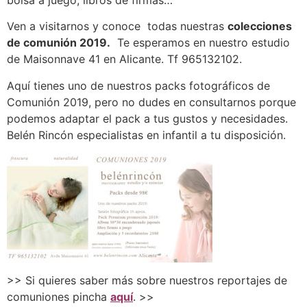
Ven a visitarnos y conoce todas nuestras
colecciones
de comunión 2019.
Te esperamos en nuestro estudio
de Maisonnave 41 en Alicante. Tf 965132102.
Aquí tienes uno de nuestros packs fotográficos de
Comunión 2019, pero no dudes en consultarnos porque
podemos adaptar el pack a tus gustos y necesidades.
Belén Rincón especialistas en infantil a tu disposición.
>> Si quieres saber más sobre nuestros reportajes de
comuniones pincha
aquí
. >>