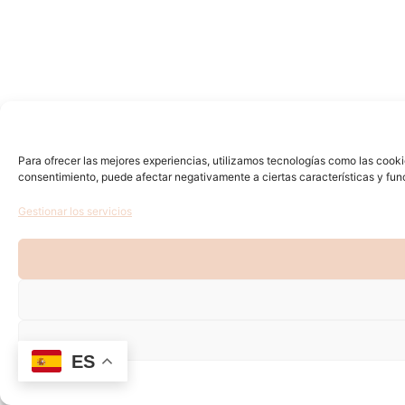
Para ofrecer las mejores experiencias, utilizamos tecnologías como las cooki
consentimiento, puede afectar negativamente a ciertas características y fun
Gestionar los servicios
ES